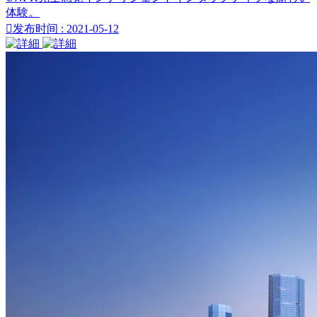
体験。

发布时间 : 2021-05-12