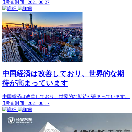

发布时间 : 2021-06-27
中国経済は改善しており、世界的な期
待が高まっています
中国経済は改善しており、世界的な期待が高まっています。

发布时间 : 2021-06-17