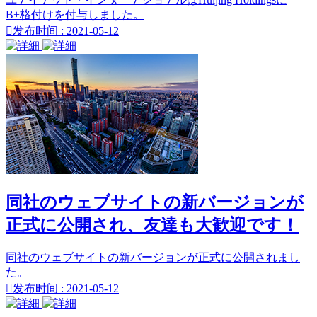
B+格付けを付与しました。

发布时间 : 2021-05-12
同社のウェブサイトの新バージョンが
正式に公開され、友達も大歓迎です！
同社のウェブサイトの新バージョンが正式に公開されまし
た。

发布时间 : 2021-05-12