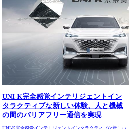
UNI-K完全感覚インテリジェントイン
タラクティブな新しい体験、人と機械
の間のバリアフリー通信を実現
UNI-K完全感覚インテリジェントインタラクティブな新しい