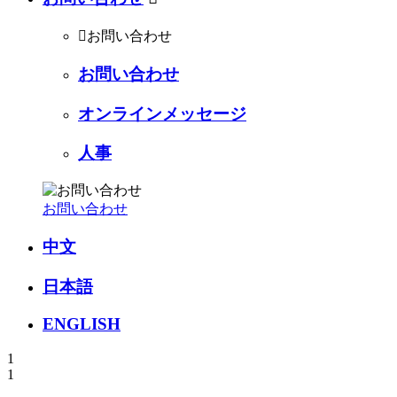

お問い合わせ
お問い合わせ
オンラインメッセージ
人事
お問い合わせ
中文
日本語
ENGLISH
1
1