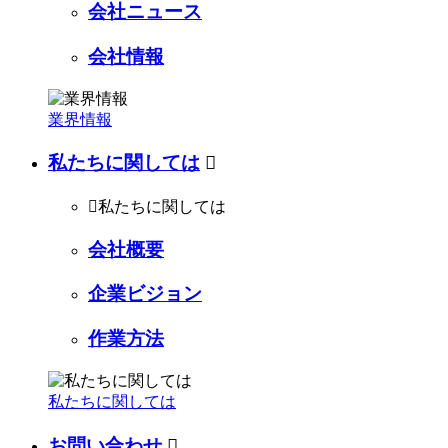
会社ニュース
会社情報
業界情報
私たちに関しては


私たちに関しては
会社概要
企業ビジョン
作業方法
私たちに関しては
お問い合わせ
