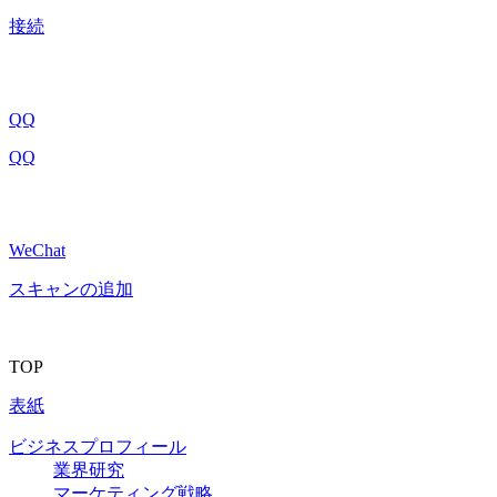
接続
QQ
QQ
WeChat
スキャンの追加
TOP
表紙
ビジネスプロフィール
業界研究
マーケティング戦略