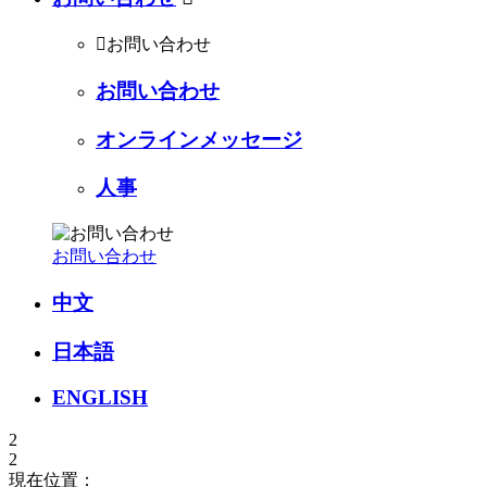

お問い合わせ
お問い合わせ
オンラインメッセージ
人事
お問い合わせ
中文
日本語
ENGLISH
2
2
現在位置：