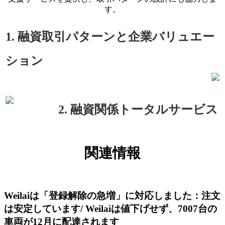
す。
1. 融資取引パターンと企業バリュエー
ション
2. 融資関係トータルサービス
関連情報
Weilaiは「登録解除の急増」に対応しました：注文
は安定しています/ Weilaiは値下げせず、7007台の
車両が12月に配達されます