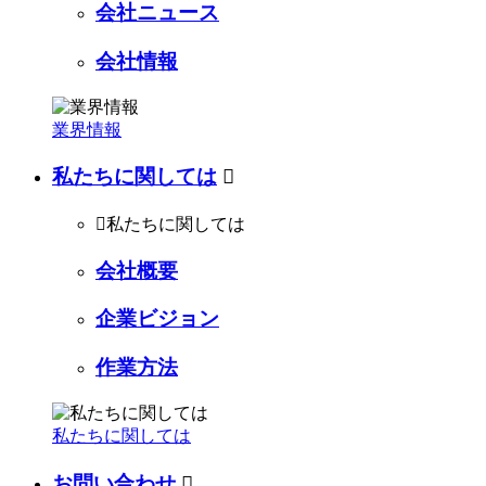
会社ニュース
会社情報
業界情報
私たちに関しては


私たちに関しては
会社概要
企業ビジョン
作業方法
私たちに関しては
お問い合わせ
