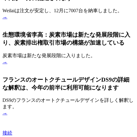
Weilaiは注文が安定し、12月に7007台を納車しました。
→
生態環境省李高：炭素市場は新たな発展段階に入
り、炭素排出権取引市場の構築が加速している
炭素市場は新たな発展段階に入りました。
→
フランスのオートクチュールデザインDS9の詳細
な解釈は、今年の前半に利用可能になります
DS9のフランスのオートクチュールデザインを詳しく解釈し
ます。
→
接続