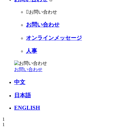

お問い合わせ
お問い合わせ
オンラインメッセージ
人事
お問い合わせ
中文
日本語
ENGLISH
1
1