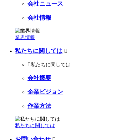
会社ニュース
会社情報
業界情報
私たちに関しては


私たちに関しては
会社概要
企業ビジョン
作業方法
私たちに関しては
お問い合わせ
