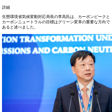
詳細
生態環境省気候変動対応局長の李高氏は、カーボンピークと
カーボンニュートラルの目標はグリーン変革の重要な方向で
あると述べました。