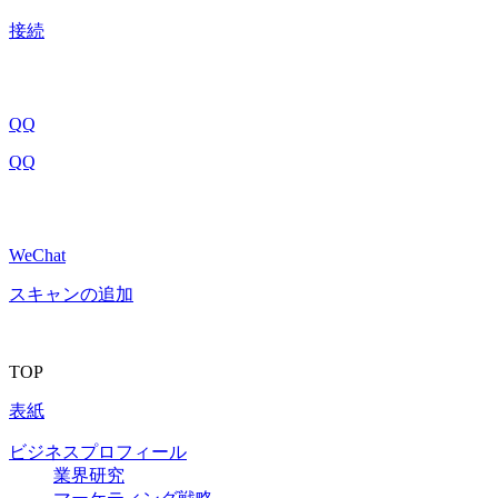
接続
QQ
QQ
WeChat
スキャンの追加
TOP
表紙
ビジネスプロフィール
業界研究