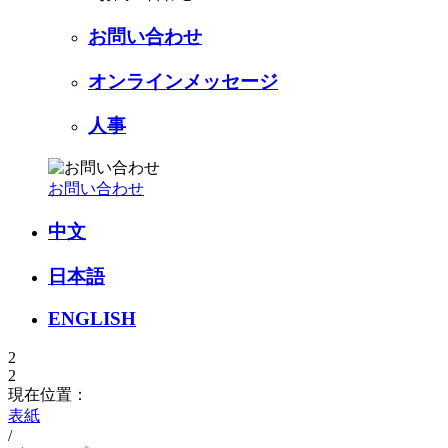
お問い合わせ
オンラインメッセージ
人事
お問い合わせ
中文
日本語
ENGLISH
2
2
現在位置：
表紙
/