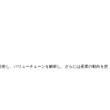
分析し、バリューチェーンを解析し、さらには産業の動向を把