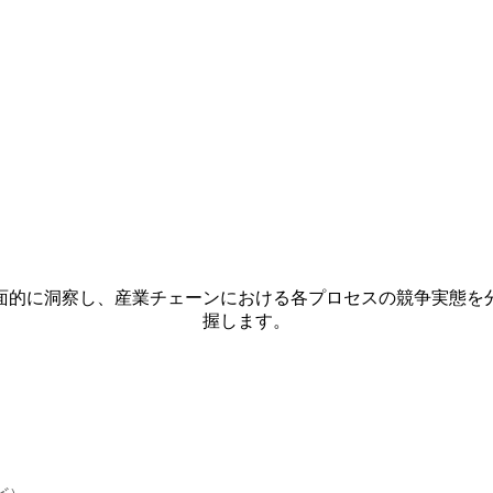
面的に洞察し、産業チェーンにおける各プロセスの競争実態を
握します。