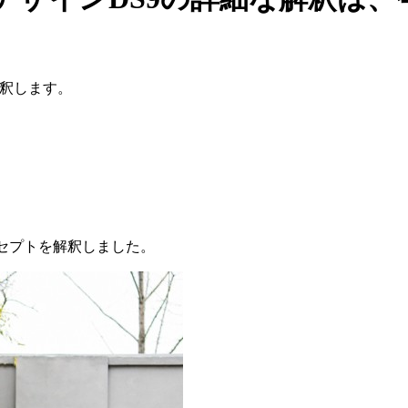
解釈します。
ンセプトを解釈しました。