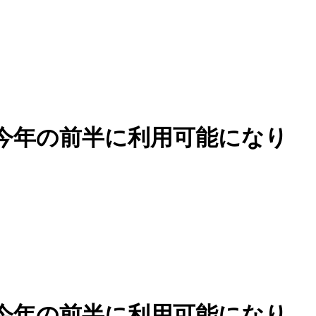
今年の前半に利用可能になり
今年の前半に利用可能になり