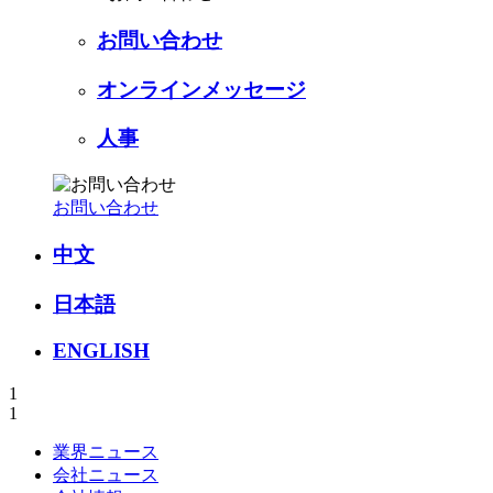
お問い合わせ
オンラインメッセージ
人事
お問い合わせ
中文
日本語
ENGLISH
1
1
業界ニュース
会社ニュース