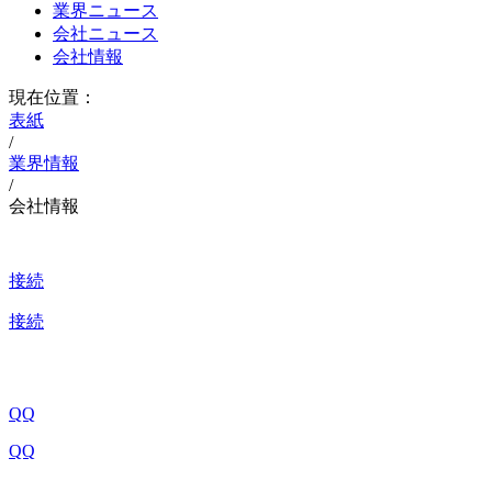
業界ニュース
会社ニュース
会社情報
現在位置：
表紙
/
業界情報
/
会社情報
接続
接続
QQ
QQ