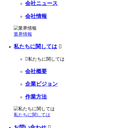
会社ニュース
会社情報
業界情報
私たちに関しては


私たちに関しては
会社概要
企業ビジョン
作業方法
私たちに関しては
お問い合わせ
