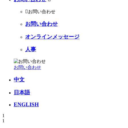

お問い合わせ
お問い合わせ
オンラインメッセージ
人事
お問い合わせ
中文
日本語
ENGLISH
1
1